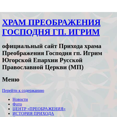
ХРАМ ПРЕОБРАЖЕНИЯ
ГОСПОДНЯ ГП. ИГРИМ
официальный сайт Прихода храма
Преображения Господня гп. Игрим
Югорской Епархии Русской
Православной Церкви (МП)
Меню
Перейти к содержанию
Новости
Фото
ЦЕНТР «ПРЕОБРАЖЕНИЯ»
ИСТОРИЯ ПРИХОДА