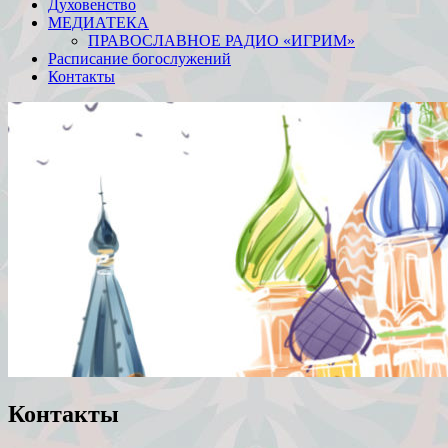
Духовенство
МЕДИАТЕКА
ПРАВОСЛАВНОЕ РАДИО «ИГРИМ»
Расписание богослужений
Контакты
Контакты