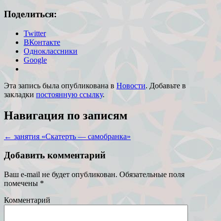
Поделиться:
Twitter
ВКонтакте
Одноклассники
Google
Эта запись была опубликована в
Новости
. Добавьте в
закладки
постоянную ссылку
.
Навигация по записям
←
занятия «Скатерть — самобранка»
Добавить комментарий
Ваш e-mail не будет опубликован.
Обязательные поля
помечены
*
Комментарий