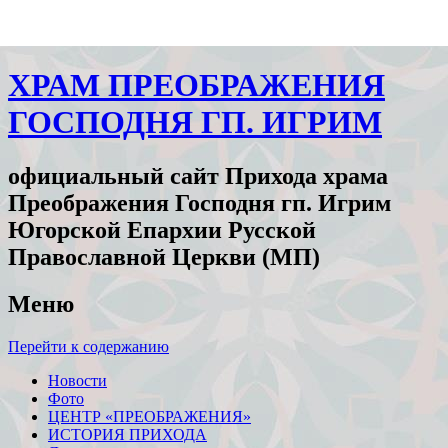
ХРАМ ПРЕОБРАЖЕНИЯ
ГОСПОДНЯ ГП. ИГРИМ
официальный сайт Прихода храма
Преображения Господня гп. Игрим
Югорской Епархии Русской
Православной Церкви (МП)
Меню
Перейти к содержанию
Новости
Фото
ЦЕНТР «ПРЕОБРАЖЕНИЯ»
ИСТОРИЯ ПРИХОДА