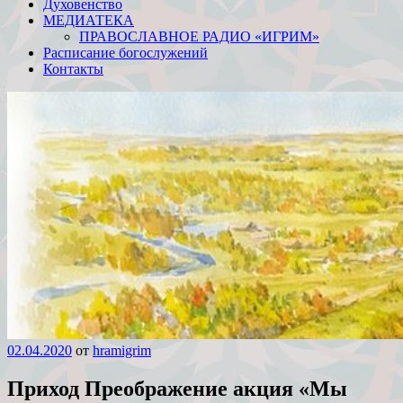
Духовенство
МЕДИАТЕКА
ПРАВОСЛАВНОЕ РАДИО «ИГРИМ»
Расписание богослужений
Контакты
02.04.2020
от
hramigrim
Приход Преображение акция «Мы