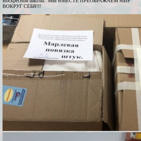
Воскресной школы. МЫ ВМЕСТЕ ПРЕОБРАЖАЕМ МИР
ВОКРУГ СЕБЯ!!!