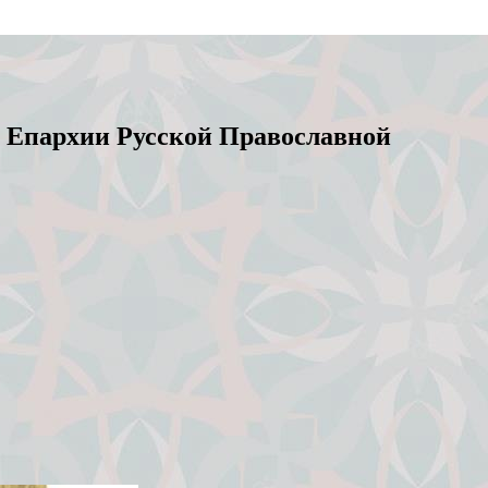
 Епархии Русской Православной