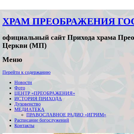
ХРАМ ПРЕОБРАЖЕНИЯ ГО
официальный сайт Прихода храма Прео
Церкви (МП)
Меню
Перейти к содержанию
Новости
Фото
ЦЕНТР «ПРЕОБРАЖЕНИЯ»
ИСТОРИЯ ПРИХОДА
Духовенство
МЕДИАТЕКА
ПРАВОСЛАВНОЕ РАДИО «ИГРИМ»
Расписание богослужений
Контакты