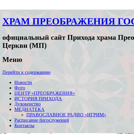
ХРАМ ПРЕОБРАЖЕНИЯ ГО
официальный сайт Прихода храма Прео
Церкви (МП)
Меню
Перейти к содержанию
Новости
Фото
ЦЕНТР «ПРЕОБРАЖЕНИЯ»
ИСТОРИЯ ПРИХОДА
Духовенство
МЕДИАТЕКА
ПРАВОСЛАВНОЕ РАДИО «ИГРИМ»
Расписание богослужений
Контакты