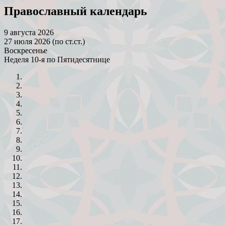
Православный календарь
9 августа 2026
27 июля 2026 (по ст.ст.)
Воскресенье
Неделя 10-я по Пятидесятнице