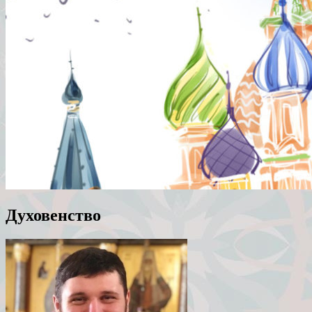
Духовенство