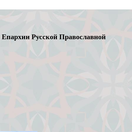
 Епархии Русской Православной