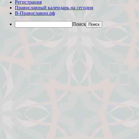
Регистрация
Православный календарь на сегодня
В-Православии.рф
Поиск