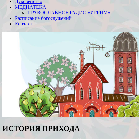
Духовенство
МЕДИАТЕКА
ПРАВОСЛАВНОЕ РАДИО «ИГРИМ»
Расписание богослужений
Контакты
ИСТОРИЯ ПРИХОДА