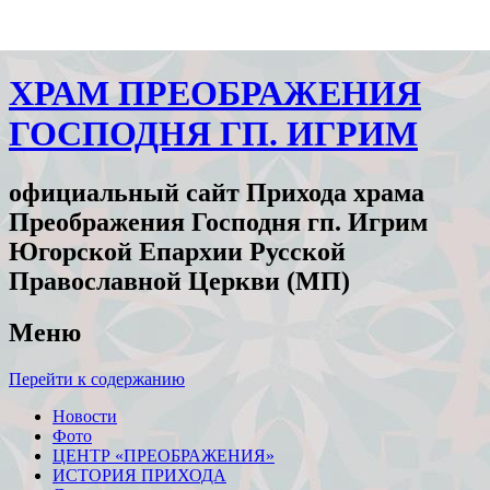
ХРАМ ПРЕОБРАЖЕНИЯ
ГОСПОДНЯ ГП. ИГРИМ
официальный сайт Прихода храма
Преображения Господня гп. Игрим
Югорской Епархии Русской
Православной Церкви (МП)
Меню
Перейти к содержанию
Новости
Фото
ЦЕНТР «ПРЕОБРАЖЕНИЯ»
ИСТОРИЯ ПРИХОДА