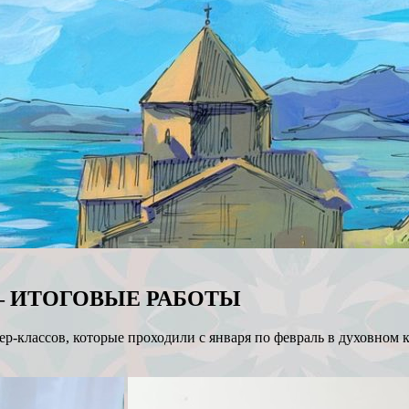
ца — ИТОГОВЫЕ РАБОТЫ
р-классов, которые проходили с января по февраль в духовном 