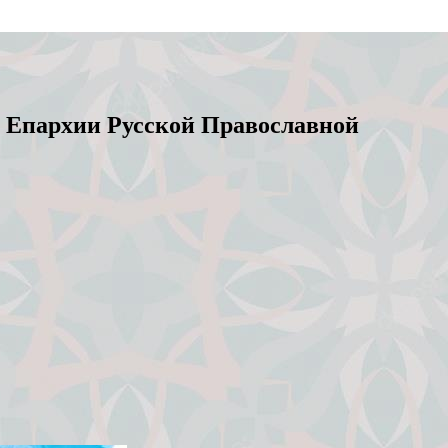
 Епархии Русской Православной