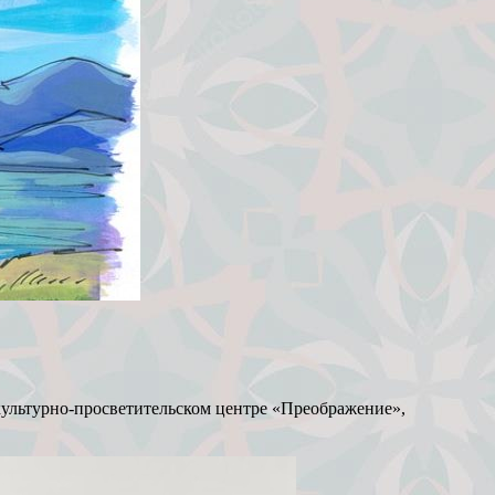
культурно-просветительском центре «Преображение»,