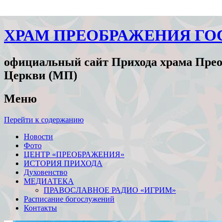
ХРАМ ПРЕОБРАЖЕНИЯ ГО
официальный сайт Прихода храма Прео
Церкви (МП)
Меню
Перейти к содержанию
Новости
Фото
ЦЕНТР «ПРЕОБРАЖЕНИЯ»
ИСТОРИЯ ПРИХОДА
Духовенство
МЕДИАТЕКА
ПРАВОСЛАВНОЕ РАДИО «ИГРИМ»
Расписание богослужений
Контакты